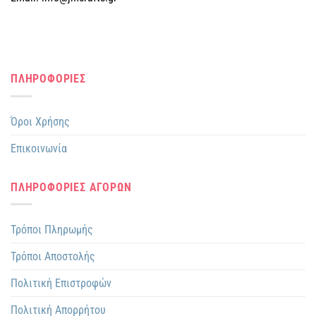
ΠΛΗΡΟΦΟΡΙΕΣ
Όροι Χρήσης
Επικοινωνία
ΠΛΗΡΟΦΟΡΙΕΣ ΑΓΟΡΩΝ
Τρόποι Πληρωμής
Τρόποι Αποστολής
Πολιτική Επιστροφών
Πολιτική Απορρήτου