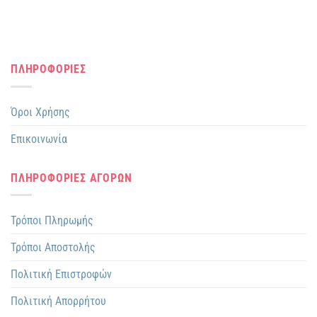
ΠΛΗΡΟΦΟΡΙΕΣ
Όροι Χρήσης
Επικοινωνία
ΠΛΗΡΟΦΟΡΙΕΣ ΑΓΟΡΩΝ
Τρόποι Πληρωμής
Τρόποι Αποστολής
Πολιτική Επιστροφών
Πολιτική Απορρήτου