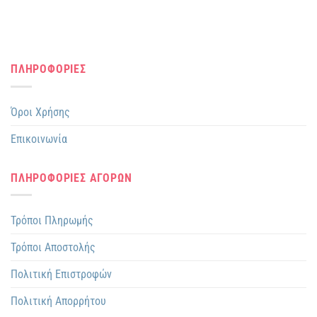
ΠΛΗΡΟΦΟΡΙΕΣ
Όροι Χρήσης
Επικοινωνία
ΠΛΗΡΟΦΟΡΙΕΣ ΑΓΟΡΩΝ
Τρόποι Πληρωμής
Τρόποι Αποστολής
Πολιτική Επιστροφών
Πολιτική Απορρήτου