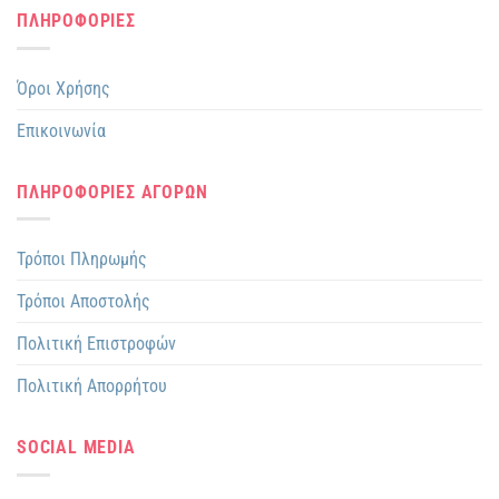
ΠΛΗΡΟΦΟΡΙΕΣ
Όροι Χρήσης
Επικοινωνία
ΠΛΗΡΟΦΟΡΙΕΣ ΑΓΟΡΩΝ
Τρόποι Πληρωμής
Τρόποι Αποστολής
Πολιτική Επιστροφών
Πολιτική Απορρήτου
SOCIAL MEDIA