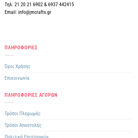
Tηλ: 21 20 21 6902 & 6937 442415
Email: info@jmcrafts.gr
ΠΛΗΡΟΦΟΡΙΕΣ
Όροι Χρήσης
Επικοινωνία
ΠΛΗΡΟΦΟΡΙΕΣ ΑΓΟΡΩΝ
Τρόποι Πληρωμής
Τρόποι Αποστολής
Πολιτική Επιστροφών