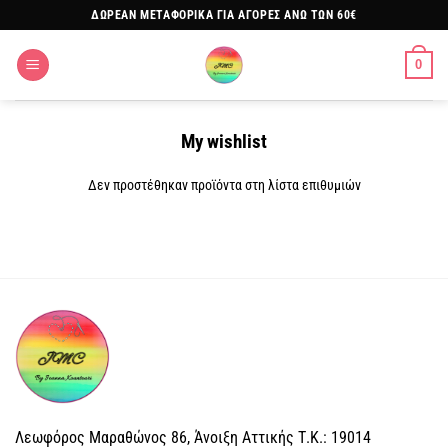
Μετάβαση
ΔΩΡΕΑΝ ΜΕΤΑΦΟΡΙΚΑ ΓΙΑ ΑΓΟΡΕΣ ΑΝΩ ΤΩΝ 60€
στο
περιεχόμενο
0
My wishlist
Δεν προστέθηκαν προϊόντα στη λίστα επιθυμιών
Λεωφόρος Μαραθώνος 86, Άνοιξη Αττικής Τ.Κ.: 19014